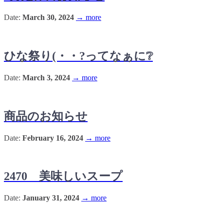
Date:
March 30, 2024
→ more
ひな祭り(・・?ってなぁに❔
Date:
March 3, 2024
→ more
商品のお知らせ
Date:
February 16, 2024
→ more
2470 美味しいスープ
Date:
January 31, 2024
→ more