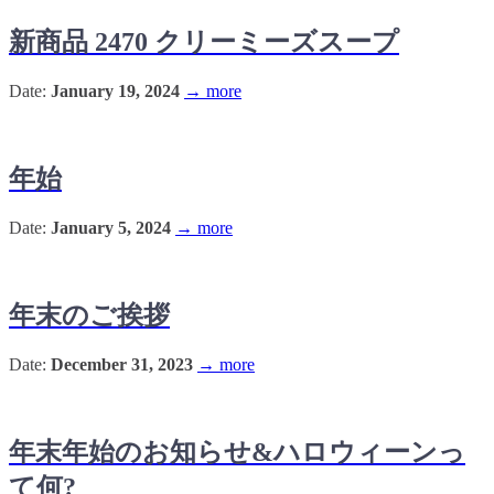
新商品 2470 クリーミーズスープ
Date:
January 19, 2024
→ more
年始
Date:
January 5, 2024
→ more
年末のご挨拶
Date:
December 31, 2023
→ more
年末年始のお知らせ&ハロウィーンっ
て何?