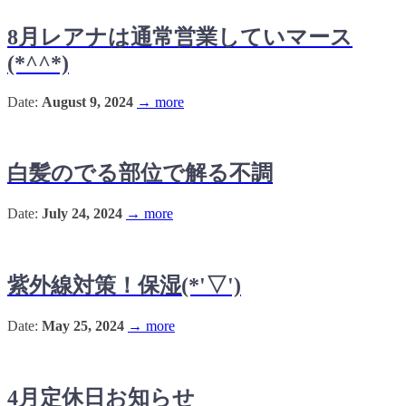
8月レアナは通常営業していマース
(*^^*)
Date:
August 9, 2024
→ more
白髪のでる部位で解る不調
Date:
July 24, 2024
→ more
紫外線対策！保湿(*'▽')
Date:
May 25, 2024
→ more
4月定休日お知らせ