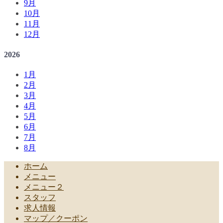
9月
10月
11月
12月
2026
1月
2月
3月
4月
5月
6月
7月
8月
ホーム
メニュー
メニュー２
スタッフ
求人情報
マップ／クーポン