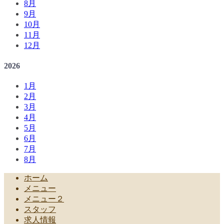
8月
9月
10月
11月
12月
2026
1月
2月
3月
4月
5月
6月
7月
8月
ホーム
メニュー
メニュー２
スタッフ
求人情報