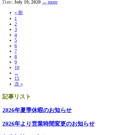
Date:
July 19, 2020
→ more
« 前
1
2
3
4
5
6
7
8
9
10
...
15
次 »
記事リスト
2026年夏季休暇のお知らせ
2026年より営業時間変更のお知らせ