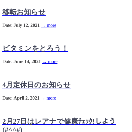
移転お知らせ
Date:
July 12, 2021
→ more
ビタミンをとろう！
Date:
June 14, 2021
→ more
4月定休日のお知らせ
Date:
April 2, 2021
→ more
2月27日はレアナで健康ﾁｪｯｸ!しよう
(#^^#)