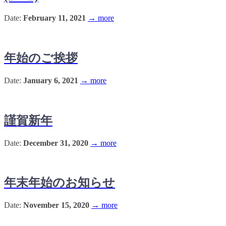
Date:
February 11, 2021
→ more
年始のご挨拶
Date:
January 6, 2021
→ more
謹賀新年
Date:
December 31, 2020
→ more
年末年始のお知らせ
Date:
November 15, 2020
→ more