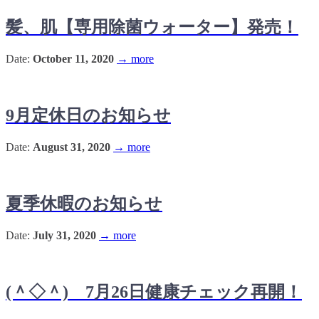
髪、肌【専用除菌ウォーター】発売！
Date:
October 11, 2020
→ more
9月定休日のお知らせ
Date:
August 31, 2020
→ more
夏季休暇のお知らせ
Date:
July 31, 2020
→ more
(＾◇＾) 7月26日健康チェック再開！